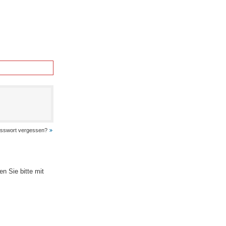
sswort vergessen?
n Sie bitte mit