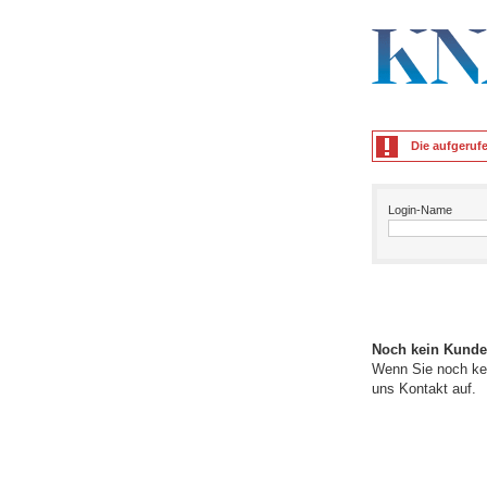
Die aufgeruf
Login-Name
Noch kein Kund
Wenn Sie noch ke
uns Kontakt auf.