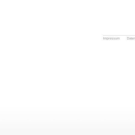
Impressum
Date