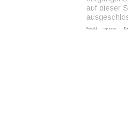
auf dieser S
ausgeschlo
Kontakt
Impressum
Da